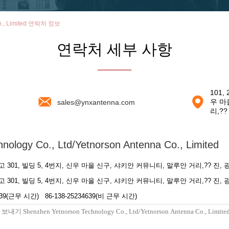
 Co., Limited 연락처 정보
연락처 세부 사항
101,
우 마
sales@ynxantenna.com
리,??
nology Co., Ltd/Yetnorson Antenna Co., Limited
그리고 301, 빌딩 5, 4번지, 신우 마을 신구, 샤키안 커뮤니티, 말루안 거리,?? 진, 
그리고 301, 빌딩 5, 4번지, 신우 마을 신구, 샤키안 커뮤니티, 말루안 거리,?? 진, 
4639(근무 시간) 86-138-25234639(비 근무 시간)