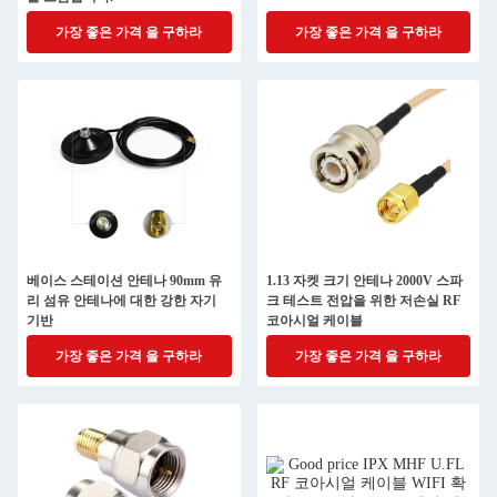
가장 좋은 가격 을 구하라
가장 좋은 가격 을 구하라
베이스 스테이션 안테나 90mm 유
1.13 자켓 크기 안테나 2000V 스파
리 섬유 안테나에 대한 강한 자기
크 테스트 전압을 위한 저손실 RF
기반
코아시얼 케이블
가장 좋은 가격 을 구하라
가장 좋은 가격 을 구하라