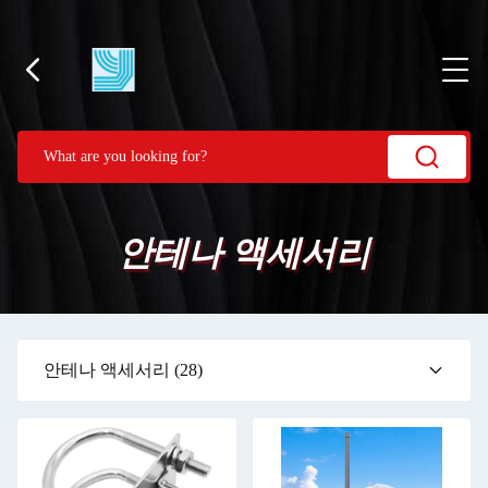
안테나 액세서리
안테나 액세서리
(28)