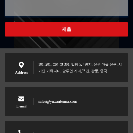
제출
101, 201, 그리고 301, 빌딩 5, 4번지, 신우 마을 신구, 샤
키안 커뮤니티, 말루안 거리,?? 진, 광둥, 중국
Address
sales@ynxantenna.com
E-mail