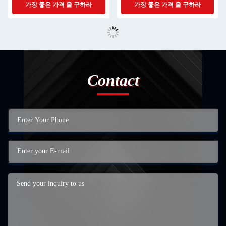
가장 좋은 가격 을 구하라
가장 좋은 가격 을 구하라
Contact