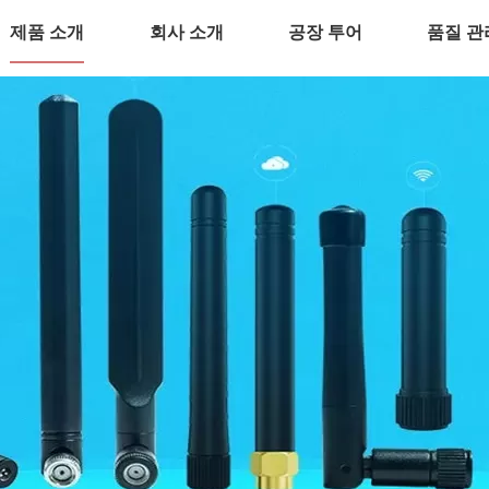
제품 소개
회사 소개
공장 투어
품질 관