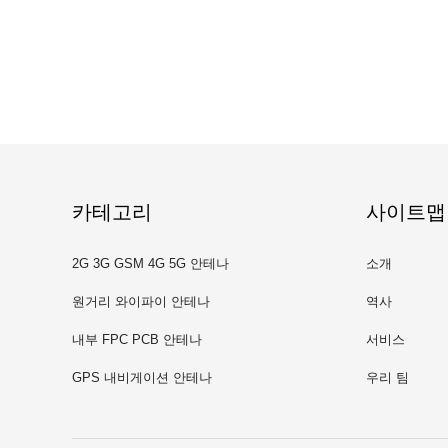
카테고리
사이트맵
2G 3G GSM 4G 5G 안테나
소개
원거리 와이파이 안테나
역사
내부 FPC PCB 안테나
서비스
GPS 내비게이션 안테나
우리 팀