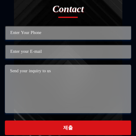
Contact
제출