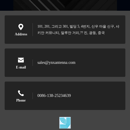
101, 201, 그리고 301, 빌딩 5, 4번지, 신우 마을 신구, 샤
키안 커뮤니티, 말루안 거리,?? 진, 광둥, 중국
Address
sales@ynxantenna.com
E-mail
0086-138-25234639
Phone