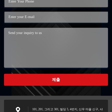
제출
101, 201, 그리고 301, 빌딩 5, 4번지, 신우 마을 신구, 샤