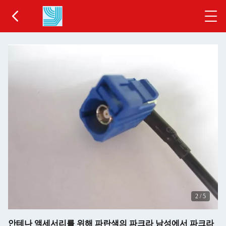
2
/
5
안테나 액세서리를 위해 파란색의 파크라 남성에서 파크라