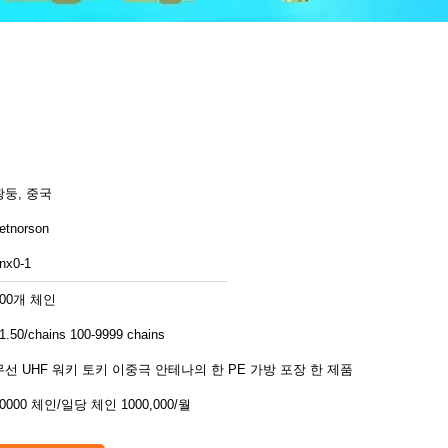
광둥, 중국
etnorson
nx0-1
100개 체인
1.50/chains 100-9999 chains
무선 UHF 워키 토키 이중극 안테나의 한 PE 가방 포장 한 제품
0000 체인/일당 체인 1000,000/월