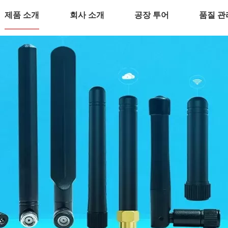
제품 소개
회사 소개
공장 투어
품질 관