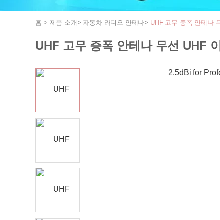
홈
>
제품 소개
>
자동차 라디오 안테나
>
UHF 고무 증폭 안테나 무
UHF 고무 증폭 안테나 무선 UHF 이