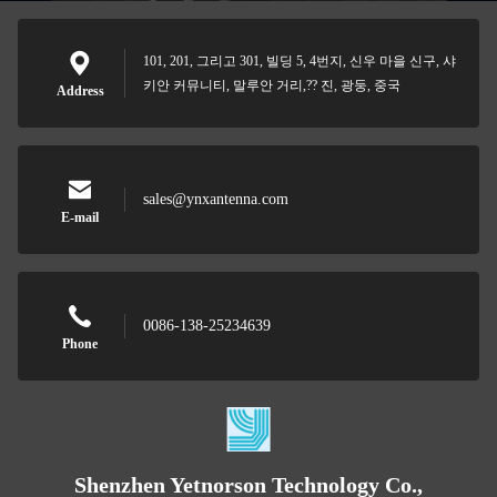
101, 201, 그리고 301, 빌딩 5, 4번지, 신우 마을 신구, 샤
키안 커뮤니티, 말루안 거리,?? 진, 광둥, 중국
Address
sales@ynxantenna.com
E-mail
0086-138-25234639
Phone
Shenzhen Yetnorson Technology Co.,