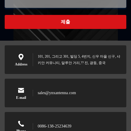
제출
101, 201, 그리고 301, 빌딩 5, 4번지, 신우 마을 신구, 샤
키안 커뮤니티, 말루안 거리,?? 진, 광둥, 중국
Address
sales@ynxantenna.com
E-mail
0086-138-25234639