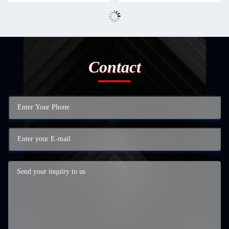
Contact