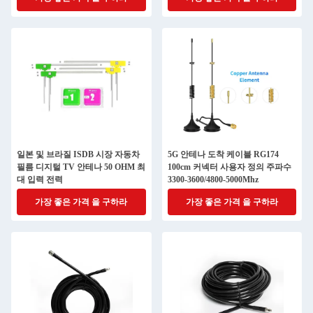
일본 및 브라질 ISDB 시장 자동차
5G 안테나 도착 케이블 RG174
필름 디지털 TV 안테나 50 OHM 최
100cm 커넥터 사용자 정의 주파수
대 입력 전력
3300-3600/4800-5000Mhz
가장 좋은 가격 을 구하라
가장 좋은 가격 을 구하라