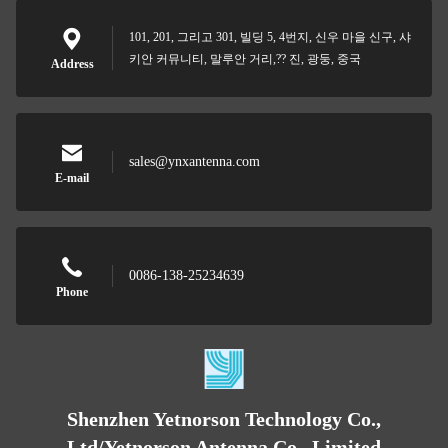
101, 201, 그리고 301, 빌딩 5, 4번지, 신우 마을 신구, 샤
키안 커뮤니티, 말루안 거리,?? 진, 광둥, 중국
Address
sales@ynxantenna.com
E-mail
0086-138-25234639
Phone
Shenzhen Yetnorson Technology Co.,
Ltd/Yetnorson Antenna Co., Limited