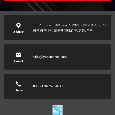
101, 201, 그리고 301, 빌딩 5, 4번지, 신우 마을 신구, 샤
키안 커뮤니티, 말루안 거리,?? 진, 광둥, 중국
Address
sales@ynxantenna.com
E-mail
0086-138-25234639
Phone