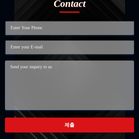
Contact
제출