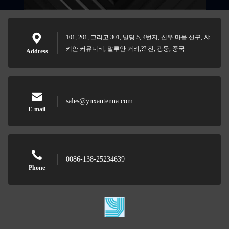
101, 201, 그리고 301, 빌딩 5, 4번지, 신우 마을 신구, 샤
키안 커뮤니티, 말루안 거리,?? 진, 광둥, 중국
Address
sales@ynxantenna.com
E-mail
0086-138-25234639
Phone