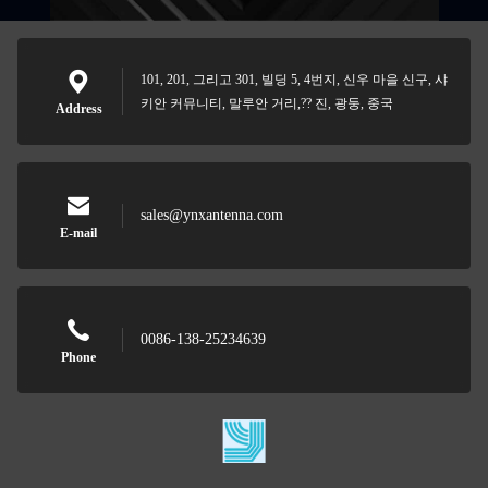
101, 201, 그리고 301, 빌딩 5, 4번지, 신우 마을 신구, 샤
키안 커뮤니티, 말루안 거리,?? 진, 광둥, 중국
Address
sales@ynxantenna.com
E-mail
0086-138-25234639
Phone