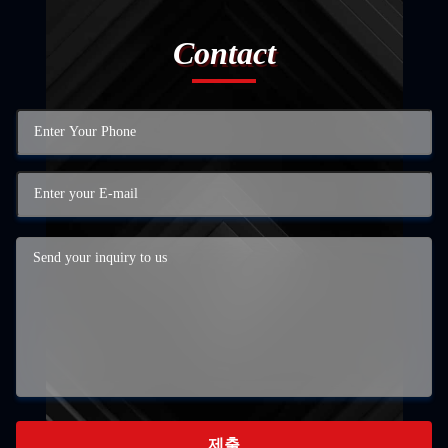
Contact
제출