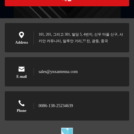
101, 201, 그리고 301, 빌딩 5, 4번지, 신우 마을 신구, 샤
키안 커뮤니티, 말루안 거리,?? 진, 광둥, 중국
Address
sales@ynxantenna.com
E-mail
0086-138-25234639
Phone