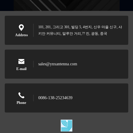
101, 201, 그리고 301, 빌딩 5, 4번지, 신우 마을 신구, 샤
키안 커뮤니티, 말루안 거리,?? 진, 광둥, 중국
Address
sales@ynxantenna.com
E-mail
0086-138-25234639
Phone