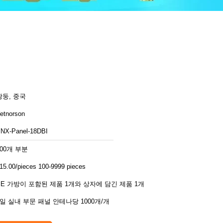
광둥, 중국
etnorson
NX-Panel-18DBI
100개 부분
15.00/pieces 100-9999 pieces
PE 가방이 포함된 제품 1개와 상자에 담긴 제품 1개
1일 실내 부문 패널 안테나당 1000개/개