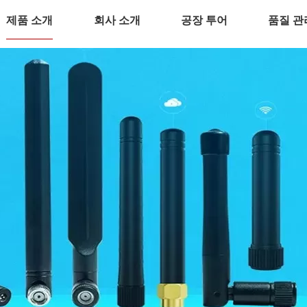
제품 소개
회사 소개
공장 투어
품질 관