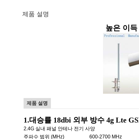
제품 설명
높은 이득 
제품 설명
1.대승률 18dbi 외부 방수 4g Lte
2.4G 실내 패널 안테나 전기 사양
주파수 범위 (MHz)
600-2700 MHz