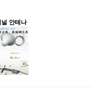
 패널 안테나