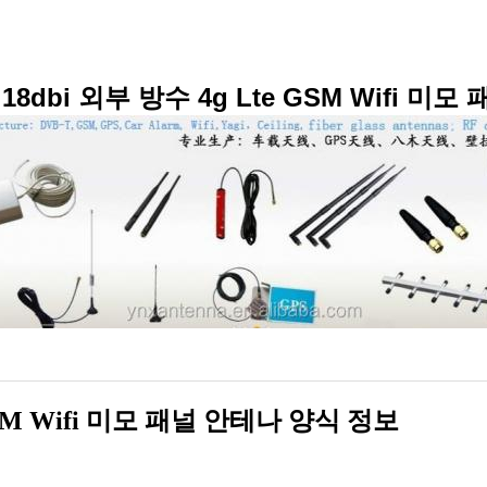
18dbi 외부 방수 4g Lte GSM Wifi 미모
 GSM Wifi 미모 패널 안테나 양식 정보