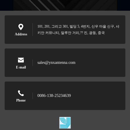
101, 201, 그리고 301, 빌딩 5, 4번지, 신우 마을 신구, 샤
키안 커뮤니티, 말루안 거리,?? 진, 광둥, 중국
Address
sales@ynxantenna.com
E-mail
0086-138-25234639
Phone