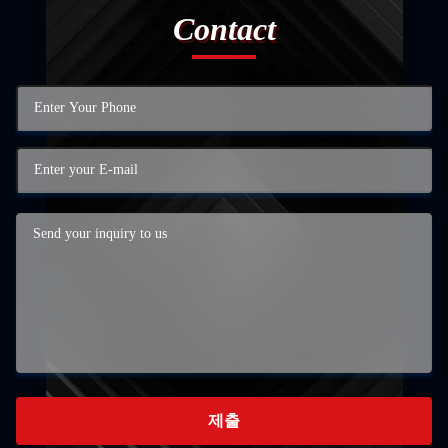
Contact
제출